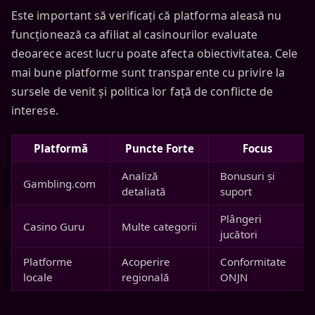
Este important să verificați că platforma aleasă nu
funcționează ca afiliat al casinourilor evaluate
deoarece acest lucru poate afecta obiectivitatea. Cele
mai bune platforme sunt transparente cu privire la
sursele de venit și politica lor față de conflicte de
interese.
Platformă
Puncte Forte
Focus
Analiză
Bonusuri și
Gambling.com
detaliată
suport
Plângeri
Casino Guru
Multe categorii
jucători
Platforme
Acoperire
Conformitate
locale
regională
ONJN