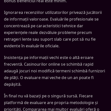
bonus beneficiul real este minim.
Ignorarea recenziilor utilizatorilor privează jucătorii
de informații valoroase. Evaluările profesionale se
concentrează pe caracteristici tehnice dar
experiențele reale dezvăluie probleme precum
retrageri lente sau suport slab care pot să nu fie
evidente în evaluările oficiale.
Insistența pe informații vechi este o altă eroare
frecventă. Casinourilor online se schimbă rapid
adaugă jocuri noi modifică termeni schimbă furnizori
de plăți. O evaluare mai veche de un an poate fi
depășită.
În final nu vă bazați pe o singură sursă. Fiecare
platformă de evaluare are propria metodologie și
priorități. Compararea mai multor evaluări oferă o