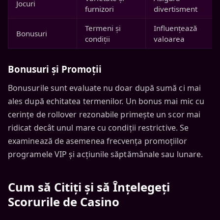
Jocuri
furnizori
divertisment
Termeni și
Influențează
Bonusuri
condiții
valoarea
Bonusuri și Promoții
Bonusurile sunt evaluate nu doar după sumă ci mai
ales după echitatea termenilor. Un bonus mai mic cu
cerințe de rollover rezonabile primește un scor mai
ridicat decât unul mare cu condiții restrictive. Se
examinează de asemenea frecvența promoțiilor
programele VIP și acțiunile săptămânale sau lunare.
Cum să Citiți și să Înțelegeți
Scorurile de Casino