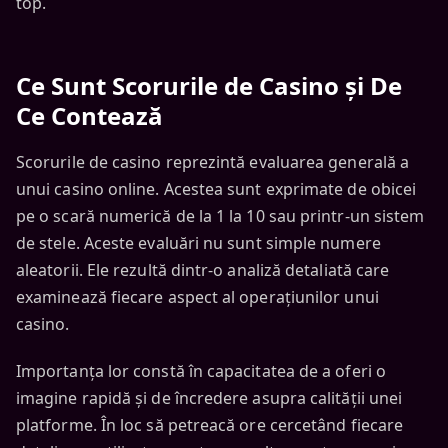
top.
Ce Sunt Scorurile de Casino și De
Ce Contează
Scorurile de casino reprezintă evaluarea generală a
unui casino online. Acestea sunt exprimate de obicei
pe o scară numerică de la 1 la 10 sau printr-un sistem
de stele. Aceste evaluări nu sunt simple numere
aleatorii. Ele rezultă dintr-o analiză detaliată care
examinează fiecare aspect al operațiunilor unui
casino.
Importanța lor constă în capacitatea de a oferi o
imagine rapidă și de încredere asupra calității unei
platforme. În loc să petreacă ore cercetând fiecare