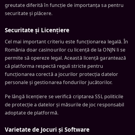
greutate diferită în funcție de importanța sa pentru
securitate și plăcere.
Securitate și Licențiere
Cel mai important criteriu este funcționarea legală. În
România doar casinourilor cu licență de la ONJN li se
permite să opereze legal. Această licență garantează
că platforma respectă reguli stricte pentru
funcționarea corectă a jocurilor protecția datelor
personale și gestionarea fondurilor jucătorilor.
Pe lângă licențiere se verifică criptarea SSL politicile
de protecție a datelor și măsurile de joc responsabil
adoptate de platformă.
Varietate de Jocuri și Software