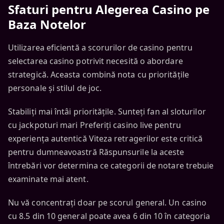
Sfaturi pentru Alegerea Casino pe
Baza Notelor
Utilizarea eficientă a scorurilor de casino pentru
selectarea casino potrivit necesită o abordare
strategică. Aceasta combină nota cu prioritățile
personale și stilul de joc.
Stabiliți mai întâi prioritățile. Sunteți fan al sloturilor
cu jackpoturi mari Preferiți casino live pentru
experiența autentică Viteza retragerilor este critică
pentru dumneavoastră Răspunsurile la aceste
întrebări vor determina ce categorii de notare trebuie
examinate mai atent.
Nu vă concentrați doar pe scorul general. Un casino
cu 8.5 din 10 general poate avea 6 din 10 în categoria